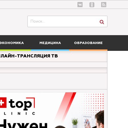
ЭКОНОМИКА
МЕДИЦИНА
ОБРАЗОВАНИЕ
ЛАЙН-ТРАНСЛЯЦИЯ ТВ