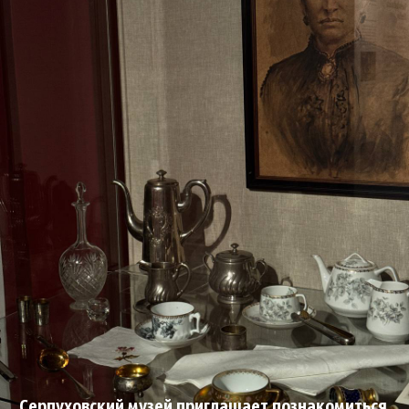
Серпуховский музей приглашает познакомиться