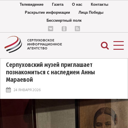
Телевидение
Газета
О нас
Контакты
Раскрытие информации
Лица Победы
Бессмертный полк
СЕРПУХОВСКОЕ
ИНФОРМАЦИОННОЕ
АГЕНТСТВО
Серпуховский музей приглашает
познакомиться с наследием Анны
Мараевой
24 ЯНВАРЯ 2026