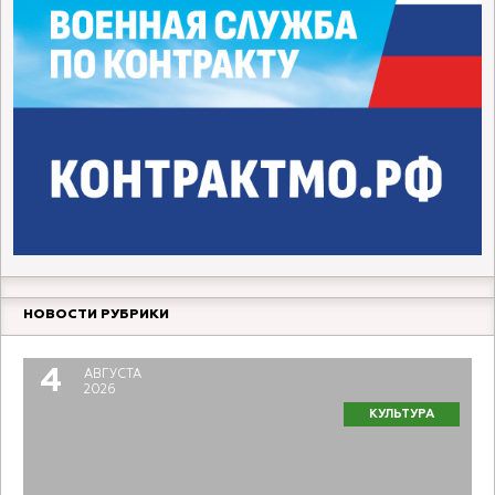
НОВОСТИ РУБРИКИ
4
АВГУСТА
2026
КУЛЬТУРА