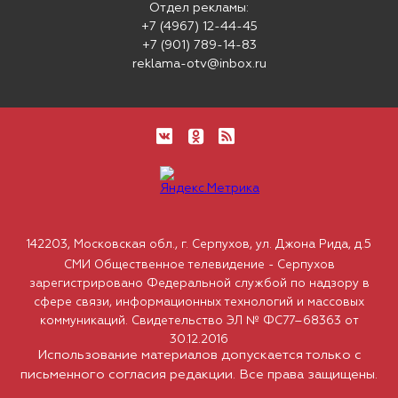
Отдел рекламы:
+7 (4967) 12-44-45
+7 (901) 789-14-83
reklama-otv@inbox.ru
142203, Московская обл., г. Серпухов, ул. Джона Рида, д.5
СМИ Общественное телевидение - Серпухов
зарегистрировано Федеральной службой по надзору в
сфере связи, информационных технологий и массовых
коммуникаций. Свидетельство ЭЛ № ФС77–68363 от
30.12.2016
Использование материалов допускается только с
письменного согласия редакции. Все права защищены.