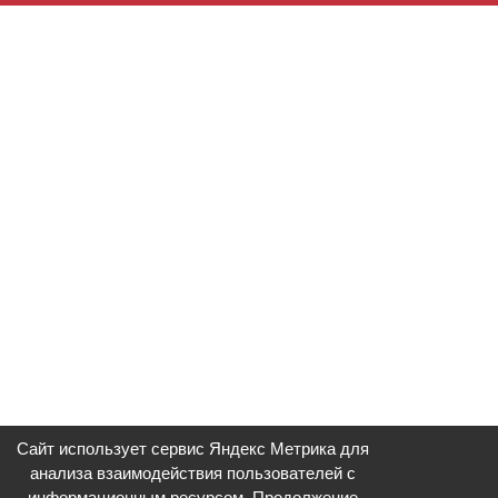
Сайт использует сервис Яндекс Метрика для
анализа взаимодействия пользователей с
информационным ресурсом. Продолжение