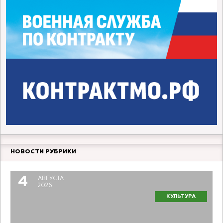
НОВОСТИ РУБРИКИ
4
АВГУСТА
2026
КУЛЬТУРА