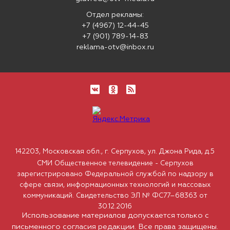
Отдел рекламы:
+7 (4967) 12-44-45
+7 (901) 789-14-83
reklama-otv@inbox.ru
142203, Московская обл., г. Серпухов, ул. Джона Рида, д.5
СМИ Общественное телевидение - Серпухов
зарегистрировано Федеральной службой по надзору в
сфере связи, информационных технологий и массовых
коммуникаций. Свидетельство ЭЛ № ФС77–68363 от
30.12.2016
Использование материалов допускается только с
письменного согласия редакции. Все права защищены.