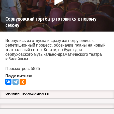
Серпуховский гортеатр готовится к новому
сезону
Вернулись из отпуска и сразу же погрузились с
репетиционный процесс, обозначив планы на новый
театральный сезон. Кстати, он будет для
серпуховского музыкально-драматического театра
юбилейным.
Просмотров: 5825
Поделиться:
ОНЛАЙН-ТРАНСЛЯЦИЯ ТВ