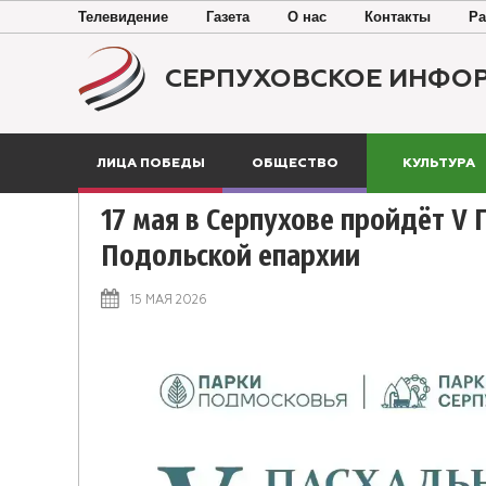
Телевидение
Газета
О нас
Контакты
Ра
СЕРПУХОВСКОЕ ИНФО
ЛИЦА ПОБЕДЫ
ОБЩЕСТВО
КУЛЬТУРА
17 мая в Серпухове пройдёт V
Подольской епархии
15 МАЯ 2026