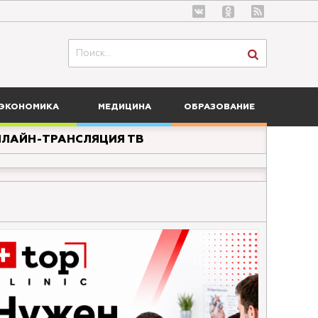
ЭКОНОМИКА
МЕДИЦИНА
ОБРАЗОВАНИЕ
ЛАЙН-ТРАНСЛЯЦИЯ ТВ